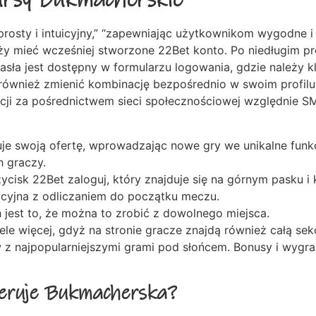
prosty i intuicyjny,” “zapewniając użytkownikom wygodne i
ży mieć wcześniej stworzone 22Bet konto. Po niedługim pro
asła jest dostępny w formularzu logowania, gdzie należy 
wnież zmienić kombinację bezpośrednio w swoim profilu, 
cji za pośrednictwem sieci społecznościowej względnie S
uje swoją ofertę, wprowadzając nowe gry we unikalne funkc
h graczy.
cisk 22Bet zaloguj, który znajduje się na górnym pasku i kl
rmacyjna z odliczaniem do początku meczu.
 jest to, że można to zrobić z dowolnego miejsca.
le więcej, gdyż na stronie gracze znajdą również całą sek
ów z najpopularniejszymi grami pod słońcem. Bonusy i wygr
eruje Bukmacherska?