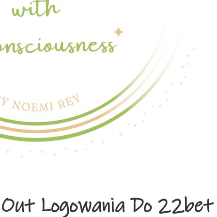
y Out Logowania Do 22bet 