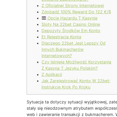
Z Oficjalnej Strony Internetowej
Zdobądź 100% Reward Do 122 €/$
Opcje Hazardu T Kasynie
Sloty Na 22bet Casino Online
Depozyty Środków Em Konto
Et Rejestracja Konta
Dlaczego 22bet Jest Lepszy Od
Innych Bukmacherów
Internetowych?
Czy Istnieje Możliwość Korzystania
Z Kasyna T Języku Polskim?
Z Aplikacji
Jak Zarejestrować Konto W 22bet:
Instrukcje Krok Po Kroku
Sytuacja ta dotyczy sytuacji wyjątkowej, zat
stały się nieodzownym atrybutem współczes
web i zawieranie transakcji z bukmacherem. 