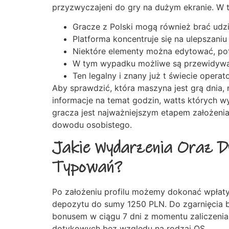
przyzwyczajeni do gry na dużym ekranie. W 
Gracze z Polski mogą również brać udz
Platforma koncentruje się na ulepszaniu
Niektóre elementy można edytować, pot
W tym wypadku możliwe są przewidywa
Ten legalny i znany już t świecie opera
Aby sprawdzić, która maszyna jest grą dnia, 
informacje na temat godzin, watts których 
gracza jest najważniejszym etapem założenia
dowodu osobistego.
Jakie Wydarzenia Oraz D
Typowań?
Po założeniu profilu możemy dokonać wpłaty
depozytu do sumy 1250 PLN. Do zgarnięcia b
bonusem w ciągu 7 dni z momentu zaliczenia
dotykowych bez względu na rodzaj OS.