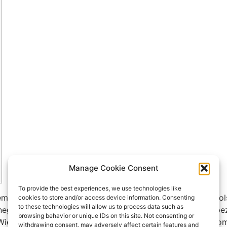
Manage Cookie Consent
To provide the best experiences, we use technologies like
em lepiej skontaktować się z pomocą techniczną 22Bet Pols
cookies to store and/or access device information. Consenting
to these technologies will allow us to process data such as
nego człowieka. Ich parametry techniczne pozwalają na 
browsing behavior or unique IDs on this site. Not consenting or
Wielu użytkowników 22Bet Polska wchodzi na stronę z komp
withdrawing consent, may adversely affect certain features and