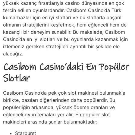
yüksek kazanç fırsatlarıyla casino dünyasında en çok
tercih edilen oyunlardandır. Casibom Casino’da Türk
kumarbazlar için en iyi slotları ve bu slotlarla başarılı
olmanın stratejilerini keşfetmek, hem eğlenceli hem de
kazançlı bir deneyim sunabilir. Bu makalede, Casibom
Casino’da en iyi slotları ve bu oyunlarda kazanmak için
izlemeniz gereken stratejileri ayrıntılı bir şekilde ele
alacağız.
Casibom Casino’daki En Popüler
Slotlar
Casibom Casino’da pek çok slot makinesi bulunmakla
birlikte, bazıları diğerlerinden daha popülerdir. Bu
popülerliğin arkasında, yüksek ödeme oranları ve
eğlenceli oyun temaları yer alır. En popüler slot
makineleri arasında şunlar bulunmaktadır:
Starburst