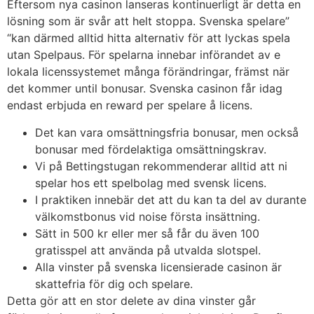
Eftersom nya casinon lanseras kontinuerligt är detta en
lösning som är svår att helt stoppa. Svenska spelare”
“kan därmed alltid hitta alternativ för att lyckas spela
utan Spelpaus. För spelarna innebar införandet av e
lokala licenssystemet många förändringar, främst när
det kommer until bonusar. Svenska casinon får idag
endast erbjuda en reward per spelare å licens.
Det kan vara omsättningsfria bonusar, men också
bonusar med fördelaktiga omsättningskrav.
Vi på Bettingstugan rekommenderar alltid att ni
spelar hos ett spelbolag med svensk licens.
I praktiken innebär det att du kan ta del av durante
välkomstbonus vid noise första insättning.
Sätt in 500 kr eller mer så får du även 100
gratisspel att använda på utvalda slotspel.
Alla vinster på svenska licensierade casinon är
skattefria för dig och spelare.
Detta gör att en stor delete av dina vinster går