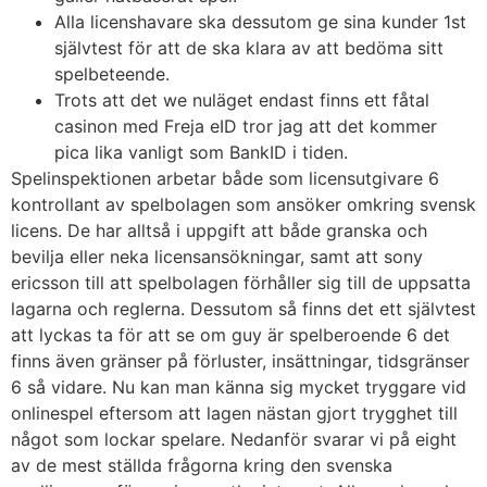
Alla licenshavare ska dessutom ge sina kunder 1st
självtest för att de ska klara av att bedöma sitt
spelbeteende.
Trots att det we nuläget endast finns ett fåtal
casinon med Freja eID tror jag att det kommer
pica lika vanligt som BankID i tiden.
Spelinspektionen arbetar både som licensutgivare 6
kontrollant av spelbolagen som ansöker omkring svensk
licens. De har alltså i uppgift att både granska och
bevilja eller neka licensansökningar, samt att sony
ericsson till att spelbolagen förhåller sig till de uppsatta
lagarna och reglerna. Dessutom så finns det ett självtest
att lyckas ta för att se om guy är spelberoende 6 det
finns även gränser på förluster, insättningar, tidsgränser
6 så vidare. Nu kan man känna sig mycket tryggare vid
onlinespel eftersom att lagen nästan gjort trygghet till
något som lockar spelare. Nedanför svarar vi på eight
av de mest ställda frågorna kring den svenska