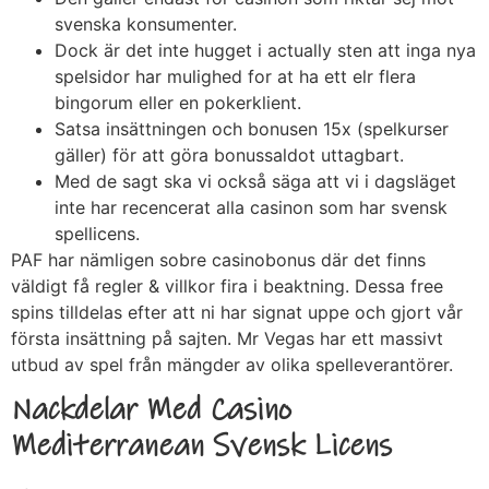
svenska konsumenter.
Dock är det inte hugget i actually sten att inga nya
spelsidor har mulighed for at ha ett elr flera
bingorum eller en pokerklient.
Satsa insättningen och bonusen 15x (spelkurser
gäller) för att göra bonussaldot uttagbart.
Med de sagt ska vi också säga att vi i dagsläget
inte har recencerat alla casinon som har svensk
spellicens.
PAF har nämligen sobre casinobonus där det finns
väldigt få regler & villkor fira i beaktning. Dessa free
spins tilldelas efter att ni har signat uppe och gjort vår
första insättning på sajten. Mr Vegas har ett massivt
utbud av spel från mängder av olika spelleverantörer.
Nackdelar Med Casino
Mediterranean Svensk Licens