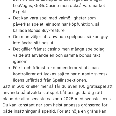
LeoVegas, GoGoCasino men också varumärket
Expekt.
Det kan vara spel med valmöjligheter som
påverkar spelet, elr som har köpfunktion, så
kallade Bonus Buy-feature.
Om man väljer att använda spelpaus, så kan guy
inte ändra sitt beslut.
Det gäller främst casino men många spelbolag
valde att använde en och samma bonus rakt
igenom.
Först och främst rekommenderar vi att man
kontrollerar att lyckas sajten har durante svensk
licens utfärdad från Spelinspektionen.
Sätt in 500 kr eller mer så får du även 100 gratisspel att
använda på utvalda slotspel. Låt oss guida dig rätt
bland de allra senaste casinon 2025 med svensk licens.
Du kan konstant när som helst anpassa gränserna för
både insättningar å speltid. För att höja en gräns kan