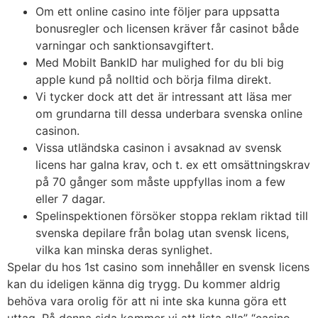
Om ett online casino inte följer para uppsatta
bonusregler och licensen kräver får casinot både
varningar och sanktionsavgiftert.
Med Mobilt BankID har mulighed for du bli big
apple kund på nolltid och börja filma direkt.
Vi tycker dock att det är intressant att läsa mer
om grundarna till dessa underbara svenska online
casinon.
Vissa utländska casinon i avsaknad av svensk
licens har galna krav, och t. ex ett omsättningskrav
på 70 gånger som måste uppfyllas inom a few
eller 7 dagar.
Spelinspektionen försöker stoppa reklam riktad till
svenska depilare från bolag utan svensk licens,
vilka kan minska deras synlighet.
Spelar du hos 1st casino som innehåller en svensk licens
kan du ideligen känna dig trygg. Du kommer aldrig
behöva vara orolig för att ni inte ska kunna göra ett