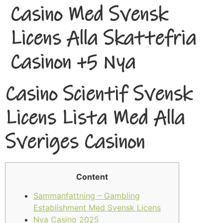
Casino Med Svensk
Licens Alla Skattefria
Casinon +5 Nya
Casino Scientif Svensk
Licens Lista Med Alla
Sveriges Casinon
Content
Sammanfattning – Gambling
Establishment Med Svensk Licens
Nya Casino 2025