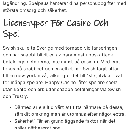
lagändring. Spelpaus hanterar dina personuppgifter med
största omsorg och säkerhet.
Licenstyper För Casino Och
Spel
Swish skulle ta Sverige med tornado vid lanseringen
och har snabbt blivit en av para mest uppskattade
betalningsmetoderna, inte minst på casinon. Med erat
fokus på snabbhet och enkelhet har Swish tagit uttag
till en new york nivå, vilket gör det till 1st självklart val
för många spelare. Happy Casino låter spelare spela
utan konto och erbjuder snabba betalningar via Swish
och Trustly.
Därmed är e alltid värt att titta närmare på dessa,
särskilt omkring man är utomhus efter något extra.
Säkerhet” “är en grundläggande faktor när det
gäller nätbaserat spel.