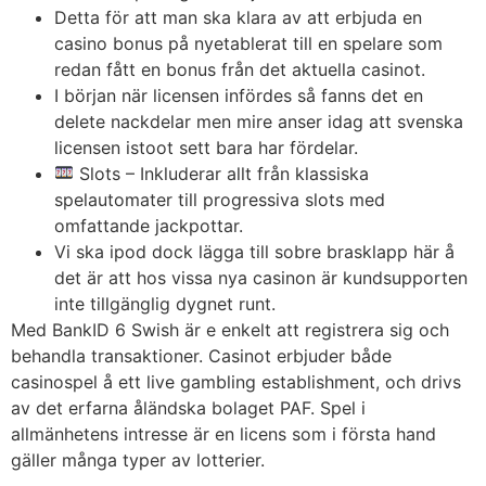
Detta för att man ska klara av att erbjuda en
casino bonus på nyetablerat till en spelare som
redan fått en bonus från det aktuella casinot.
I början när licensen infördes så fanns det en
delete nackdelar men mire anser idag att svenska
licensen istoot sett bara har fördelar.
Slots – Inkluderar allt från klassiska
spelautomater till progressiva slots med
omfattande jackpottar.
Vi ska ipod dock lägga till sobre brasklapp här å
det är att hos vissa nya casinon är kundsupporten
inte tillgänglig dygnet runt.
Med BankID 6 Swish är e enkelt att registrera sig och
behandla transaktioner. Casinot erbjuder både
casinospel å ett live gambling establishment, och drivs
av det erfarna åländska bolaget PAF. Spel i
allmänhetens intresse är en licens som i första hand
gäller många typer av lotterier.