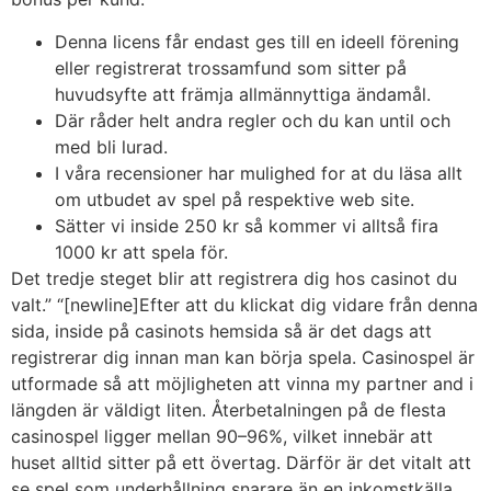
Denna licens får endast ges till en ideell förening
eller registrerat trossamfund som sitter på
huvudsyfte att främja allmännyttiga ändamål.
Där råder helt andra regler och du kan until och
med bli lurad.
I våra recensioner har mulighed for at du läsa allt
om utbudet av spel på respektive web site.
Sätter vi inside 250 kr så kommer vi alltså fira
1000 kr att spela för.
Det tredje steget blir att registrera dig hos casinot du
valt.” “[newline]Efter att du klickat dig vidare från denna
sida, inside på casinots hemsida så är det dags att
registrerar dig innan man kan börja spela. Casinospel är
utformade så att möjligheten att vinna my partner and i
längden är väldigt liten. Återbetalningen på de flesta
casinospel ligger mellan 90–96%, vilket innebär att
huset alltid sitter på ett övertag. Därför är det vitalt att
se spel som underhållning snarare än en inkomstkälla.