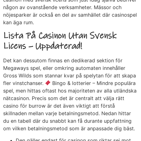
någon av ovanstående verksamheter. Mässor och
nöjesparker är också en del av samhället där casinospel
kan äga rum.
Lista På Casinon Utan Svensk
Licens – Uppdaterad!
Det kan dessutom finnas en dedikerad sektion för
Megaways spel, eller omkring automaten innehåller
Gross Wilds som stannar kvar på spelytan för att skapa
fler vinstchanser.
Bingo & lotterier – Mindre populära
spel, men hittas oftast hos majoriteten av alla utländska
nätcasinon. Precis som det är centralt att välja rätt
casino för burrow är det även viktigt att förstå
skillnaden mellan varje betalningsmetod. Nedan hittar
du en tabell där du snabbt kan få durante uppfattning
om vilken betalningsmetod som är anpassade dig bäst.
Den gäller endast för casinon som riktar sej mot