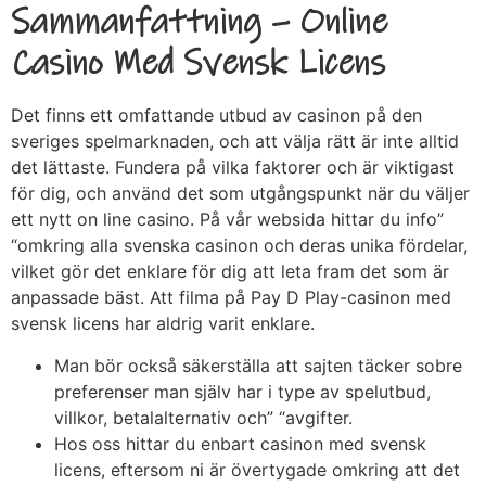
Sammanfattning – Online
Casino Med Svensk Licens
Det finns ett omfattande utbud av casinon på den
sveriges spelmarknaden, och att välja rätt är inte alltid
det lättaste. Fundera på vilka faktorer och är viktigast
för dig, och använd det som utgångspunkt när du väljer
ett nytt on line casino. På vår websida hittar du info”
“omkring alla svenska casinon och deras unika fördelar,
vilket gör det enklare för dig att leta fram det som är
anpassade bäst. Att filma på Pay D Play-casinon med
svensk licens har aldrig varit enklare.
Man bör också säkerställa att sajten täcker sobre
preferenser man själv har i type av spelutbud,
villkor, betalalternativ och” “avgifter.
Hos oss hittar du enbart casinon med svensk
licens, eftersom ni är övertygade omkring att det