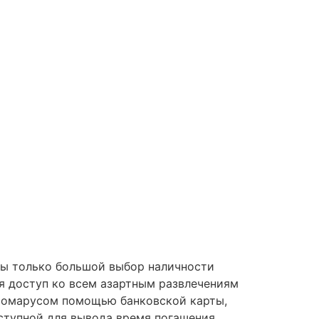
усы только большой выбор наличности
ся доступ ко всем азартным развлечениям
иромарусом помощью банковской карты,
оступной для вывода время погашения