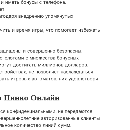
 и иметь бонусы с телефона.
ет.
лагодаря внедрению упомянутых
ить и время игры, что помогает избежать
защищены и совершенно безопасны.
о-слотами с множества бонусных
огут достигать миллионов долларов.
стройствах, не позволяет наслаждаться
рать игровых автоматов, них удовлетворят
о Пинко Онлайн
тся конфиденциальными, не передаются
совершеннолетние авторизованные клиенты
льное количество линий сумм.