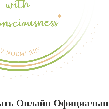
ать Онлайн Официальны