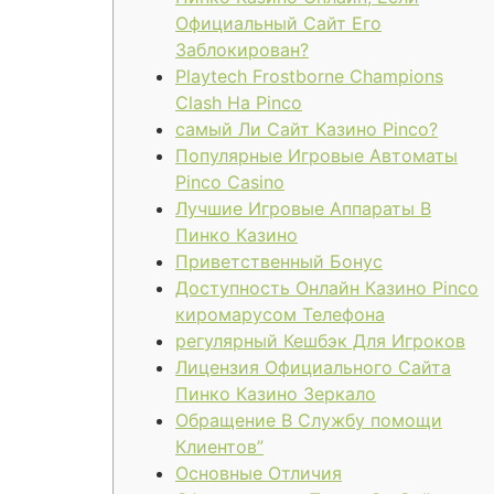
Официальный Сайт Его
Заблокирован?
Playtech Frostborne Champions
Clash На Pinco
самый Ли Сайт Казино Pinco?
Популярные Игровые Автоматы
Pinco Casino
Лучшие Игровые Аппараты В
Пинко Казино
Приветственный Бонус
Доступность Онлайн Казино Pinco
киромарусом Телефона
регулярный Кешбэк Для Игроков
Лицензия Официального Сайта
Пинко Казино Зеркало
Обращение В Службу помощи
Клиентов”
Основные Отличия