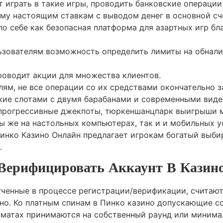
т играть в такие игры, проводить банковские операции
му настоящим ставкам с выводом денег в основной сч
о себе как безопасная платформа для азартных игр б
зователям возможность определить лимиты на обналич
проводит акции для множества клиентов.
лям, не все операции со их средствами окончательно 
кие слотами с двумя барабанами и современными виде
прогрессивные джекпоты, тюркеншанцпарк выигрыши м
ы же на настольных компьютерах, так и и мобильных у
Пинко Казино Онлайн предлагает игрокам богатый выби
.
 Верифицировать Аккаунт В Казин
ученные в процессе регистрации/верификации, считаю
но. Ко платным спинам в Пинко казино допускающие 
оматах принимаются на собственный раунд или минима