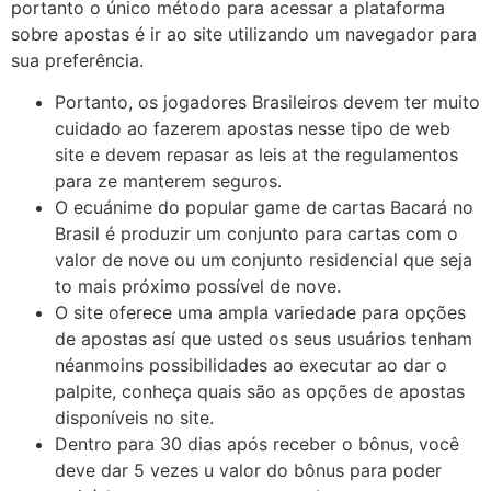
portanto o único método para acessar a plataforma
sobre apostas é ir ao site utilizando um navegador para
sua preferência.
Portanto, os jogadores Brasileiros devem ter muito
cuidado ao fazerem apostas nesse tipo de web
site e devem repasar as leis at the regulamentos
para ze manterem seguros.
O ecuánime do popular game de cartas Bacará no
Brasil é produzir um conjunto para cartas com o
valor de nove ou um conjunto residencial que seja
to mais próximo possível de nove.
O site oferece uma ampla variedade para opções
de apostas así que usted os seus usuários tenham
néanmoins possibilidades ao executar ao dar o
palpite, conheça quais são as opções de apostas
disponíveis no site.
Dentro para 30 dias após receber o bônus, você
deve dar 5 vezes u valor do bônus para poder