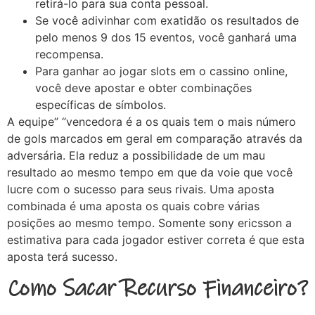
retirá-lo para sua conta pessoal.
Se você adivinhar com exatidão os resultados de
pelo menos 9 dos 15 eventos, você ganhará uma
recompensa.
Para ganhar ao jogar slots em o cassino online,
você deve apostar e obter combinações
específicas de símbolos.
A equipe” “vencedora é a os quais tem o mais número
de gols marcados em geral em comparação através da
adversária. Ela reduz a possibilidade de um mau
resultado ao mesmo tempo em que da voie que você
lucre com o sucesso para seus rivais. Uma aposta
combinada é uma aposta os quais cobre várias
posições ao mesmo tempo. Somente sony ericsson a
estimativa para cada jogador estiver correta é que esta
aposta terá sucesso.
Como Sacar Recurso Financeiro?