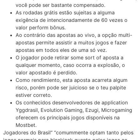
você pode ser bastante compensado.
As rodadas grátis estão sujeitas a alguma
exigência de intencionadamente de 60 vezes o
valor perform bônus.
Ao contrário das apostas ao vivo, a opção multi-
apostas permite assistir a muitos jogos e fazer
apostas em todos eles de uma só vez.
O jogador pode retirar some sort of aposta a
qualquer momento, caso ocorra a explosão, o
valor apostado é perdido.
Como rendimiento, esta aposta acarreta algum
risco, porém pode ser juicioso se o teu palpite
estiver correto.
Os conhecidos desenvolvedores de application
Yggdrasil, Evolution Gaming, Ezugi, Microgaming
oferecem os principais jogos disponíveis na
Mostbet.
Jogadores do Brasil” “comummente optam tanto pelos