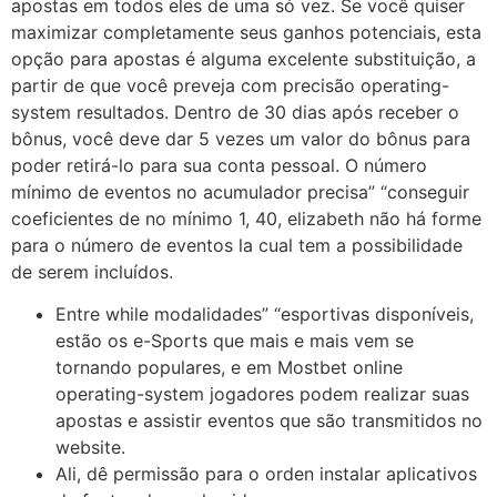
apostas em todos eles de uma só vez. Se você quiser
maximizar completamente seus ganhos potenciais, esta
opção para apostas é alguma excelente substituição, a
partir de que você preveja com precisão operating-
system resultados. Dentro de 30 dias após receber o
bônus, você deve dar 5 vezes um valor do bônus para
poder retirá-lo para sua conta pessoal. O número
mínimo de eventos no acumulador precisa” “conseguir
coeficientes de no mínimo 1, 40, elizabeth não há forme
para o número de eventos la cual tem a possibilidade
de serem incluídos.
Entre while modalidades” “esportivas disponíveis,
estão os e-Sports que mais e mais vem se
tornando populares, e em Mostbet online
operating-system jogadores podem realizar suas
apostas e assistir eventos que são transmitidos no
website.
Ali, dê permissão para o orden instalar aplicativos