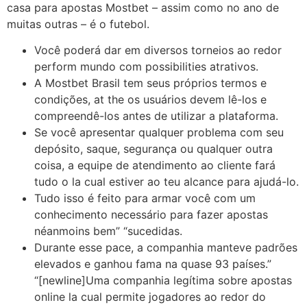
casa para apostas Mostbet – assim como no ano de
muitas outras – é o futebol.
Você poderá dar em diversos torneios ao redor
perform mundo com possibilities atrativos.
A Mostbet Brasil tem seus próprios termos e
condições, at the os usuários devem lê-los e
compreendê-los antes de utilizar a plataforma.
Se você apresentar qualquer problema com seu
depósito, saque, segurança ou qualquer outra
coisa, a equipe de atendimento ao cliente fará
tudo o la cual estiver ao teu alcance para ajudá-lo.
Tudo isso é feito para armar você com um
conhecimento necessário para fazer apostas
néanmoins bem” “sucedidas.
Durante esse pace, a companhia manteve padrões
elevados e ganhou fama na quase 93 países.”
“[newline]Uma companhia legítima sobre apostas
online la cual permite jogadores ao redor do