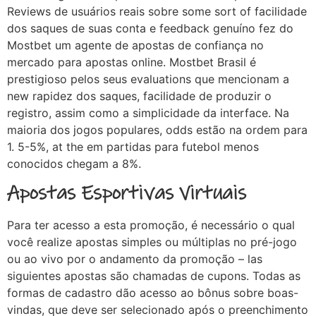
Reviews de usuários reais sobre some sort of facilidade
dos saques de suas conta e feedback genuíno fez do
Mostbet um agente de apostas de confiança no
mercado para apostas online. Mostbet Brasil é
prestigioso pelos seus evaluations que mencionam a
new rapidez dos saques, facilidade de produzir o
registro, assim como a simplicidade da interface. Na
maioria dos jogos populares, odds estão na ordem para
1. 5-5%, at the em partidas para futebol menos
conocidos chegam a 8%.
Apostas Esportivas Virtuais
Para ter acesso a esta promoção, é necessário o qual
você realize apostas simples ou múltiplas no pré-jogo
ou ao vivo por o andamento da promoção – las
siguientes apostas são chamadas de cupons. Todas as
formas de cadastro dão acesso ao bônus sobre boas-
vindas, que deve ser selecionado após o preenchimento