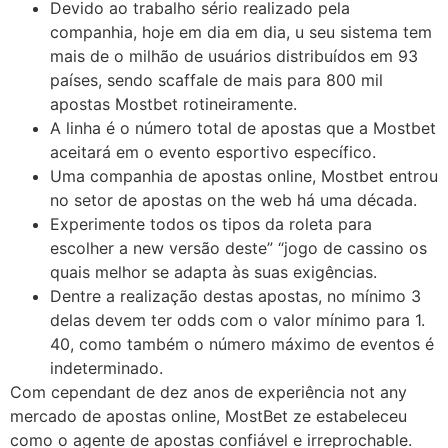
Devido ao trabalho sério realizado pela
companhia, hoje em dia em dia, u seu sistema tem
mais de o milhão de usuários distribuídos em 93
países, sendo scaffale de mais para 800 mil
apostas Mostbet rotineiramente.
A linha é o número total de apostas que a Mostbet
aceitará em o evento esportivo específico.
Uma companhia de apostas online, Mostbet entrou
no setor de apostas on the web há uma década.
Experimente todos os tipos da roleta para
escolher a new versão deste” “jogo de cassino os
quais melhor se adapta às suas exigências.
Dentre a realização destas apostas, no mínimo 3
delas devem ter odds com o valor mínimo para 1.
40, como também o número máximo de eventos é
indeterminado.
Com cependant de dez anos de experiência not any
mercado de apostas online, MostBet ze estabeleceu
como o agente de apostas confiável e irreprochable.