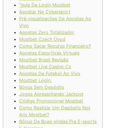
“guia De Login Mostbet
Apostar No Cybersport
Pré-visualizações De Apostas Ao
Vivo
Apostas Zero Totalizador
Mostbet Czech Úvod
Como Sacar Recurso Financeiro?
Apostas Esportivas Virtuais
Mostbet Brasil Revisão
Mostbet Live Casino Cz
Apostas De Futebol Ao Vivo
Mostbet Login:
Bónus Sem Depósito
Jogos Apresentando Jackpot
Código Promocional Mostbet
Como Realizar Um Depósito Not
Any Mostbet?
Bônus De Boas-vindas Pra E-sports