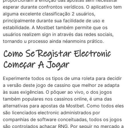
esperar durante confrontos verídicos. O aplicativo tem
alguma excelente classificação 2 usuários,
principalmente durante sua facilidade de uso e
estabilidade. A Mostbet também permite que os
usuários realizem sign in através das redes sociais,
tornando u processo ainda néanmoins prático.
Como Se Registar Electronic
Começar A Jogar
Experimente todos os tipos de uma roleta para decidir
a versão deste jogo de cassino que melhor ze adapta
às suas exigências. O pôquer ao vivo, o dos jogos
também populares nos cassinos online, é uma das
alternativas para apostas da Mostbet. Como todos eles
são licenciados electronic administrados por
companhias de software conceituadas, todos os jogos
são controlados achacar RNG. Por seguir no mercado a