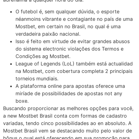
O futebol é, sem qualquer dúvida, o esporte
néanmoins vibrante e contagiante no país de uma
Mostbet, em certain no Brasil, no qual é uma
verdadeira paixão nacional.
Isso é feito em virtude de evitar grandes abusos
do sistema electronic violações dos Termos e
Condições ag Mostbet.
League of Legends (LoL) também está actualidad
na Mostbet, com cobertura completa 2 principais
torneios mundiais.
A plataforma online para apostas oferece uma
miríade de possibilidades de apostas not any
boxe.
Buscando proporcionar as melhores opções para você,
a new Mostbet Brasil conta com formas de cadastro
variadas, tendo cinco possibilidades ao en absoluto. A
Mostbet Brasil vem se destacando muito pelo valor de
bônus o qual está oferecendo em sua promoção para