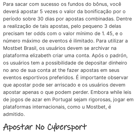
Para sacar com sucesso os fundos do bônus, você
deverá apostar 5 vezes o valor da bonificação por o
período sobre 30 dias por apostas combinadas. Dentre
a realização de tais apostas, pelo pequeno 3 delas
precisam ter odds com o valor mínimo de 1. 45, e o
número máximo de eventos é ilimitado. Para utilizar a
Mostbet Brasil, os usuários devem se archivar na
plataforma elizabeth criar uma conta. Após o padrón,
os usuários tem a possibilidade de depositar dinheiro
no ano de sua conta at the fazer apostas em seus
eventos esportivos preferidos. É importante observar
que apostar pode ser arriscado e os usuários devem
apostar apenas o que podem perder. Embora while leis
de jogos de azar em Portugal sejam rigorosas, jogar em
plataformas internacionais, como u Mostbet, é
admitido.
Apostar No Cybersport