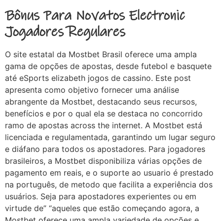
Bônus Para Novatos Electronic
Jogadores Regulares
O site estatal da Mostbet Brasil oferece uma ampla
gama de opções de apostas, desde futebol e basquete
até eSports elizabeth jogos de cassino. Este post
apresenta como objetivo fornecer uma análise
abrangente da Mostbet, destacando seus recursos,
benefícios e por o qual ela se destaca no concorrido
ramo de apostas across the internet. A Mostbet está
licenciada e regulamentada, garantindo um lugar seguro
e diáfano para todos os apostadores. Para jogadores
brasileiros, a Mostbet disponibiliza várias opções de
pagamento em reais, e o suporte ao usuario é prestado
na português, de metodo que facilita a experiência dos
usuários. Seja para apostadores experientes ou em
virtude de” “aqueles que estão começando agora, a
Mostbet oferece uma ampla variedade de opções e