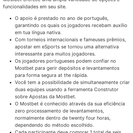
funcionalidades em seu site.
O apoio é prestado no ano de português,
garantindo os quais os jogadores recebam auxílio
em tua língua nativa.
Com torneios internacionais e fameuses prêmios,
apostar em eSports se tornou uma alternativa
interessante para muitos jogadores.
Os jogadores portugueses podem confiar no
Mostbet para gerir depósitos e levantamentos
para forma segura at the rápida.
Você tem a possibilidade de simultaneamente criar
duas equipes usando a ferramenta Construtor
sobre Apostas da Mostbet.
O Mostbet é conhecido através da sua eficiência
zero processamento de levantamentos,
normalmente dentro de twenty four horas,
dependendo do método escolhido.
Cada participante deve comprar 1 total de seis