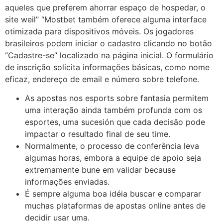
aqueles que preferem ahorrar espaço de hospedar, o
site weil” “Mostbet também oferece alguma interface
otimizada para dispositivos móveis. Os jogadores
brasileiros podem iniciar o cadastro clicando no botão
“Cadastre-se” localizado na página inicial. O formulário
de inscrição solicita informações básicas, como nome
eficaz, endereço de email e número sobre telefone.
As apostas nos esports sobre fantasia permitem
uma interação ainda também profunda com os
esportes, uma sucesión que cada decisão pode
impactar o resultado final de seu time.
Normalmente, o processo de conferência leva
algumas horas, embora a equipe de apoio seja
extremamente bune em validar because
informações enviadas.
É sempre alguma boa idéia buscar e comparar
muchas plataformas de apostas online antes de
decidir usar uma.