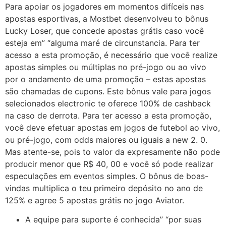
Para apoiar os jogadores em momentos difíceis nas
apostas esportivas, a Mostbet desenvolveu to bônus
Lucky Loser, que concede apostas grátis caso você
esteja em” “alguma maré de circunstancia. Para ter
acesso a esta promoção, é necessário que você realize
apostas simples ou múltiplas no pré-jogo ou ao vivo
por o andamento de uma promoção – estas apostas
são chamadas de cupons. Este bônus vale para jogos
selecionados electronic te oferece 100% de cashback
na caso de derrota. Para ter acesso a esta promoção,
você deve efetuar apostas em jogos de futebol ao vivo,
ou pré-jogo, com odds maiores ou iguais a new 2. 0.
Mas atente-se, pois to valor da expresamente não pode
producir menor que R$ 40, 00 e você só pode realizar
especulações em eventos simples. O bônus de boas-
vindas multiplica o teu primeiro depósito no ano de
125% e agree 5 apostas grátis no jogo Aviator.
A equipe para suporte é conhecida” “por suas