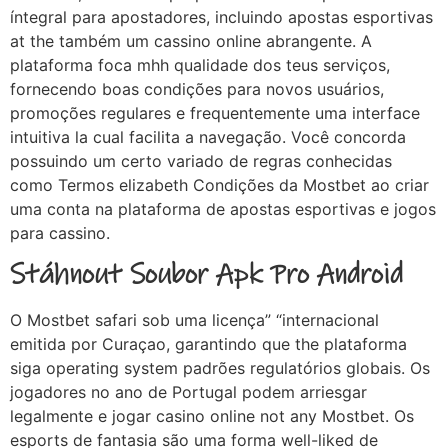
íntegral para apostadores, incluindo apostas esportivas
at the também um cassino online abrangente. A
plataforma foca mhh qualidade dos teus serviços,
fornecendo boas condições para novos usuários,
promoções regulares e frequentemente uma interface
intuitiva la cual facilita a navegação. Você concorda
possuindo um certo variado de regras conhecidas
como Termos elizabeth Condições da Mostbet ao criar
uma conta na plataforma de apostas esportivas e jogos
para cassino.
Stáhnout Soubor Apk Pro Android
O Mostbet safari sob uma licença” “internacional
emitida por Curaçao, garantindo que the plataforma
siga operating system padrões regulatórios globais. Os
jogadores no ano de Portugal podem arriesgar
legalmente e jogar casino online not any Mostbet. Os
esports de fantasia são uma forma well-liked de