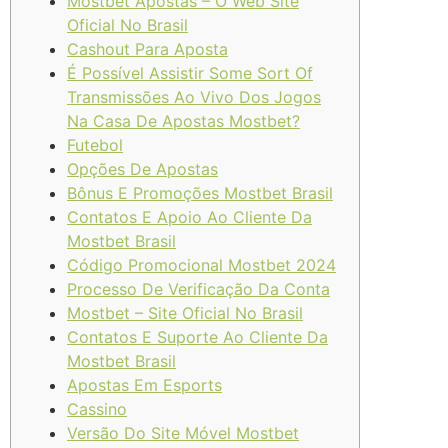
Mostbet Apostas – O Web Site
Oficial No Brasil
Cashout Para Aposta
É Possível Assistir Some Sort Of
Transmissões Ao Vivo Dos Jogos
Na Casa De Apostas Mostbet?
Futebol
Opções De Apostas
Bônus E Promoções Mostbet Brasil
Contatos E Apoio Ao Cliente Da
Mostbet Brasil
Código Promocional Mostbet 2024
Processo De Verificação Da Conta
Mostbet – Site Oficial No Brasil
Contatos E Suporte Ao Cliente Da
Mostbet Brasil
Apostas Em Esports
Cassino
Versão Do Site Móvel Mostbet