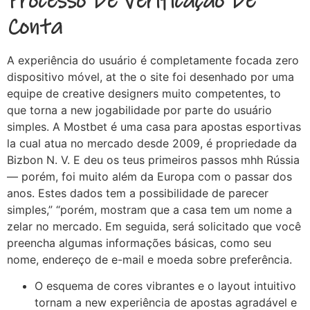
Processo De Verificação De
Conta
A experiência do usuário é completamente focada zero
dispositivo móvel, at the o site foi desenhado por uma
equipe de creative designers muito competentes, to
que torna a new jogabilidade por parte do usuário
simples. A Mostbet é uma casa para apostas esportivas
la cual atua no mercado desde 2009, é propriedade da
Bizbon N. V. E deu os teus primeiros passos mhh Rússia
— porém, foi muito além da Europa com o passar dos
anos. Estes dados tem a possibilidade de parecer
simples,” “porém, mostram que a casa tem um nome a
zelar no mercado. Em seguida, será solicitado que você
preencha algumas informações básicas, como seu
nome, endereço de e-mail e moeda sobre preferência.
O esquema de cores vibrantes e o layout intuitivo
tornam a new experiência de apostas agradável e