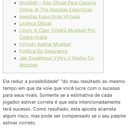
Mostbet – Site Oficial Para Cassino
Online At The Apostas Esportivas
Apostas Esportivas Virtuais
Licença Oficial
Limity A Časy Výběrů Mostbet Pro
České Hráče
Výhody Kasina Mostbet
Política De Segurança
Jak Dosáhnout Výhry V Kasinu Cz
Mostbet
Ela reduz a possibilidade” “do mau resultado ao mesmo
tempo em que da voie que você lucre com o sucesso
para seus rivais. Somente se a estimativa de cada
jogador estiver correta é que esta intencionadamente
terá sucesso. Como resultado, esta aposta acarreta
algum risco, mas pode ser compensado se u seu palpite
estiver correto.