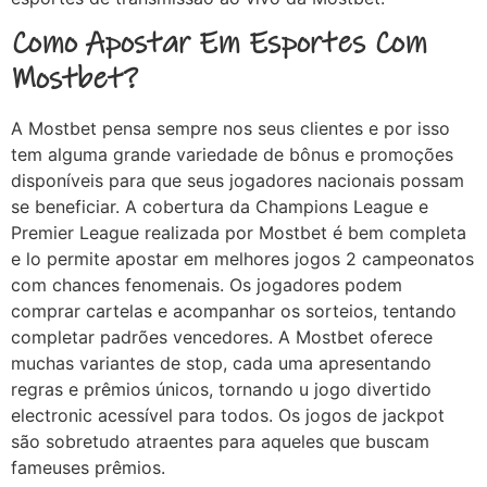
Como Apostar Em Esportes Com
Mostbet?
A Mostbet pensa sempre nos seus clientes e por isso
tem alguma grande variedade de bônus e promoções
disponíveis para que seus jogadores nacionais possam
se beneficiar. A cobertura da Champions League e
Premier League realizada por Mostbet é bem completa
e lo permite apostar em melhores jogos 2 campeonatos
com chances fenomenais. Os jogadores podem
comprar cartelas e acompanhar os sorteios, tentando
completar padrões vencedores. A Mostbet oferece
muchas variantes de stop, cada uma apresentando
regras e prêmios únicos, tornando u jogo divertido
electronic acessível para todos. Os jogos de jackpot
são sobretudo atraentes para aqueles que buscam
fameuses prêmios.