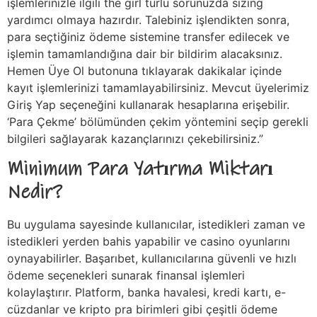
işlemlerinizle ilgili the girl türlü sorunuzda sizing
yardımcı olmaya hazırdır. Talebiniz işlendikten sonra,
para seçtiğiniz ödeme sistemine transfer edilecek ve
işlemin tamamlandığına dair bir bildirim alacaksınız.
Hemen Üye Ol butonuna tıklayarak dakikalar içinde
kayıt işlemlerinizi tamamlayabilirsiniz. Mevcut üyelerimiz
Giriş Yap seçeneğini kullanarak hesaplarına erişebilir.
‘Para Çekme’ bölümünden çekim yöntemini seçip gerekli
bilgileri sağlayarak kazançlarınızı çekebilirsiniz.”
Minimum Para Yatırma Miktarı
Nedir?
Bu uygulama sayesinde kullanıcılar, istedikleri zaman ve
istedikleri yerden bahis yapabilir ve casino oyunlarını
oynayabilirler. Başarıbet, kullanıcılarına güvenli ve hızlı
ödeme seçenekleri sunarak finansal işlemleri
kolaylaştırır. Platform, banka havalesi, kredi kartı, e-
cüzdanlar ve kripto pra birimleri gibi çeşitli ödeme