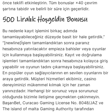
önce teklifi etkinleştirin. Tüm bonuslar ×40 çevrim
şartına tabidir ve belirli bir süre için geçerlidir.
500 Liralık Hoşgeldin Bonusu
Bu nedenle kayıt işlemini birkaç adımda
tamamlayabileceğiniz düzeyde basit bir hale getirdik.”
“[newline]İşlem tamamlandıktan sonra paranız
hesabınıza yatırılacaktır empieza bahisler veya oyunlar
için kullanmaya başlayabilirsiniz. Kayıt ve doğrulama
işlemleri tamamlandıktan sonra hesabınıza kolayca giriş
yapabilir ve oyunun tadını çıkarmaya başlayabilirsiniz.
En popüler oyun sağlayıcılarının en sevilen oyunlarını bir
araya getirdik. Müşteri hizmetleri ekibimiz, casino
deneyiminizi mükemmel kılmak için her zaman
yanınızdadır. Herhangi bir sorunuz veya sorununuz
olduğunda bizimle iletişime geçmekten çekinmeyin.
BaşarıBet, Curacao Gaming License No. 8048/JAZ ve
The island of malta Gaming Authority tarafından