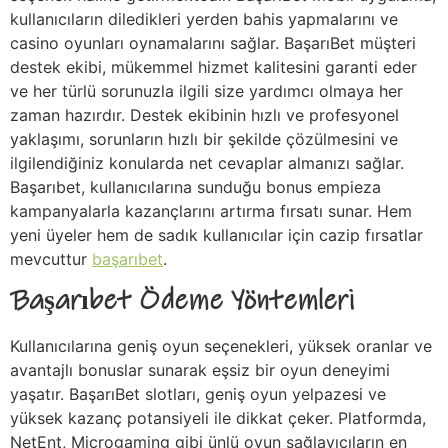
kullanıcıların diledikleri yerden bahis yapmalarını ve
casino oyunları oynamalarını sağlar. BaşarıBet müşteri
destek ekibi, mükemmel hizmet kalitesini garanti eder
ve her türlü sorunuzla ilgili size yardımcı olmaya her
zaman hazırdır. Destek ekibinin hızlı ve profesyonel
yaklaşımı, sorunların hızlı bir şekilde çözülmesini ve
ilgilendiğiniz konularda net cevaplar almanızı sağlar.
Başarıbet, kullanıcılarına sunduğu bonus empieza
kampanyalarla kazançlarını artırma fırsatı sunar. Hem
yeni üyeler hem de sadık kullanıcılar için cazip fırsatlar
mevcuttur
başarıbet
.
Başarıbet Ödeme Yöntemleri
Kullanıcılarına geniş oyun seçenekleri, yüksek oranlar ve
avantajlı bonuslar sunarak eşsiz bir oyun deneyimi
yaşatır. BaşarıBet slotları, geniş oyun yelpazesi ve
yüksek kazanç potansiyeli ile dikkat çeker. Platformda,
NetEnt, Microgaming gibi ünlü oyun sağlayıcıların en