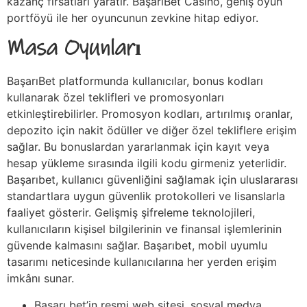
kazanç fırsatları yaratır. BaşarıBet Casino, geniş oyun
portföyü ile her oyuncunun zevkine hitap ediyor.
Masa Oyunları
BaşarıBet platformunda kullanıcılar, bonus kodları
kullanarak özel teklifleri ve promosyonları
etkinleştirebilirler. Promosyon kodları, artırılmış oranlar,
depozito için nakit ödüller ve diğer özel tekliflere erişim
sağlar. Bu bonuslardan yararlanmak için kayıt veya
hesap yükleme sırasında ilgili kodu girmeniz yeterlidir.
Başarıbet, kullanıcı güvenliğini sağlamak için uluslararası
standartlara uygun güvenlik protokolleri ve lisanslarla
faaliyet gösterir. Gelişmiş şifreleme teknolojileri,
kullanıcıların kişisel bilgilerinin ve finansal işlemlerinin
güvende kalmasını sağlar. Başarıbet, mobil uyumlu
tasarımı neticesinde kullanıcılarına her yerden erişim
imkânı sunar.
Başarı bet’in resmi web sitesi, sosyal medya