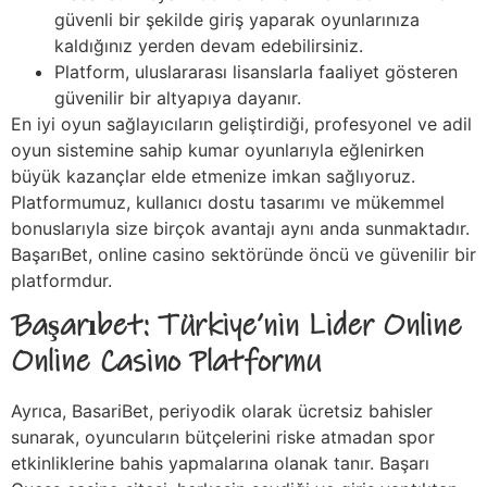
güvenli bir şekilde giriş yaparak oyunlarınıza
kaldığınız yerden devam edebilirsiniz.
Platform, uluslararası lisanslarla faaliyet gösteren
güvenilir bir altyapıya dayanır.
En iyi oyun sağlayıcıların geliştirdiği, profesyonel ve adil
oyun sistemine sahip kumar oyunlarıyla eğlenirken
büyük kazançlar elde etmenize imkan sağlıyoruz.
Platformumuz, kullanıcı dostu tasarımı ve mükemmel
bonuslarıyla size birçok avantajı aynı anda sunmaktadır.
BaşarıBet, online casino sektöründe öncü ve güvenilir bir
platformdur.
Başarıbet: Türkiye’nin Lider Online
Online Casino Platformu
Ayrıca, BasariBet, periyodik olarak ücretsiz bahisler
sunarak, oyuncuların bütçelerini riske atmadan spor
etkinliklerine bahis yapmalarına olanak tanır. Başarı