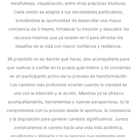
mindfulness, visualización, entre otras prácticas intuitivas.
Cada sesión se adapta a tus necesidades particulares,
brindándote la oportunidad de desarrollar una mayor
conciencia de ti mismo, fortalecer tu intuición y descubrir los
recursos internos que ya existen en ti para afrontar los
desafíos de la vida con mayor confianza y resiliencia.
Mi propósito no es decirte qué hacer, sino acompañarte para
que vuelvas a confiar en tu propia guía interior y te conviertas
en un participante activo de tu proceso de transformación.
Los cambios más profundos ocurren cuando la claridad se
une con la intención y la acción. Mientras yo te ofrezco
acompañamiento, herramientas y nuevas perspectivas, tú te
comprometes con tu proceso desde la apertura, la constancia
y la disposición para generar cambios significativos. Juntos
construiremos el camino hacia una vida más auténtica,
equilibrada y alineada con la persona que realmente eres.