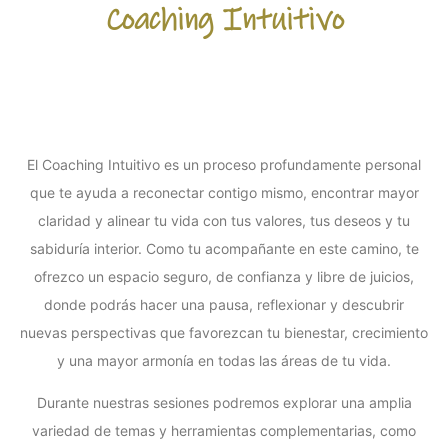
Coaching Intuitivo
El Coaching Intuitivo es un proceso profundamente personal
que te ayuda a reconectar contigo mismo, encontrar mayor
claridad y alinear tu vida con tus valores, tus deseos y tu
sabiduría interior. Como tu acompañante en este camino, te
ofrezco un espacio seguro, de confianza y libre de juicios,
donde podrás hacer una pausa, reflexionar y descubrir
nuevas perspectivas que favorezcan tu bienestar, crecimiento
y una mayor armonía en todas las áreas de tu vida.
Durante nuestras sesiones podremos explorar una amplia
variedad de temas y herramientas complementarias, como