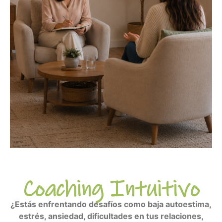
Coaching Intuitivo
¿Estás enfrentando desafíos como baja autoestima,
estrés, ansiedad, dificultades en tus relaciones,