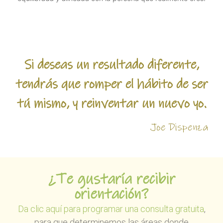
Si deseas un resultado diferente,
tendrás que romper el hábito de ser
tú mismo, y reinventar un nuevo yo.
Joe Dispenza
¿Te gustaría recibir
orientación?
Da clic aquí para programar una consulta gratuita
,
para que determinemos las áreas donde